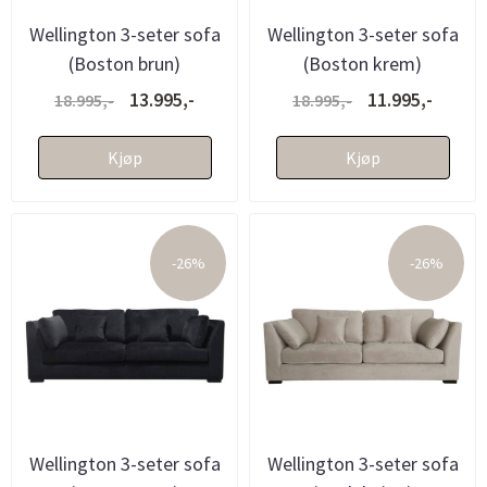
Wellington 3-seter sofa
Wellington 3-seter sofa
(Boston brun)
(Boston krem)
13.995,-
11.995,-
18.995,-
18.995,-
Kjøp
Kjøp
-26%
-26%
Wellington 3-seter sofa
Wellington 3-seter sofa