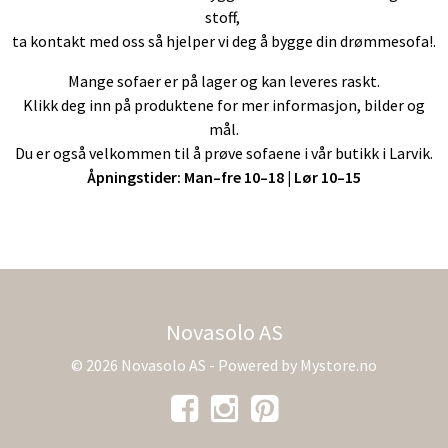
stoff,
ta kontakt med oss så hjelper vi deg å bygge din drømmesofa!.
Mange sofaer er på lager og kan leveres raskt.
Klikk deg inn på produktene for mer informasjon, bilder og
mål.
Du er også velkommen til å prøve sofaene i vår butikk i Larvik.
Åpningstider: Man–fre 10–18 | Lør 10–15
Novasolo AS
© 2026 Novasolo AS - Powered by
Mystore.no