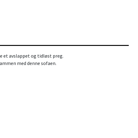
 et avslappet og tidløst preg.
sammen med denne sofaen.