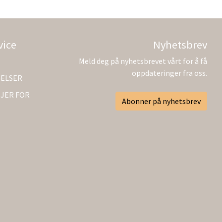
vice
Nyhetsbrev
Meld deg på nyhetsbrevet vårt for å få
oppdateringer fra oss.
GELSER
JER FOR
Abonner på nyhetsbrev