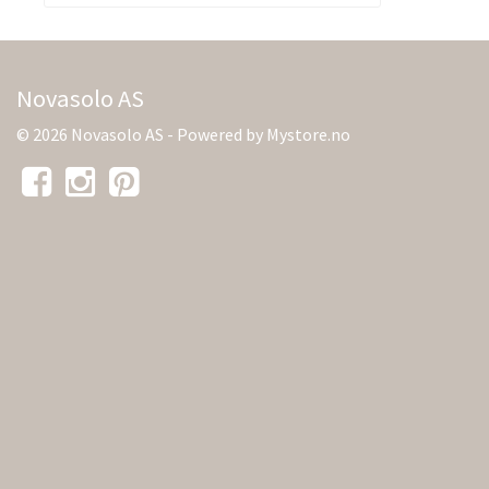
Novasolo AS
© 2026 Novasolo AS - Powered by
Mystore.no