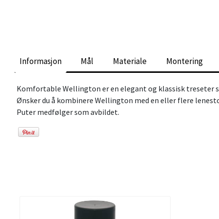
Informasjon
Mål
Materiale
Montering
Komfortable Wellington er en elegant og klassisk treseter s
Ønsker du å kombinere Wellington med en eller flere lenesto
Puter medfølger som avbildet.