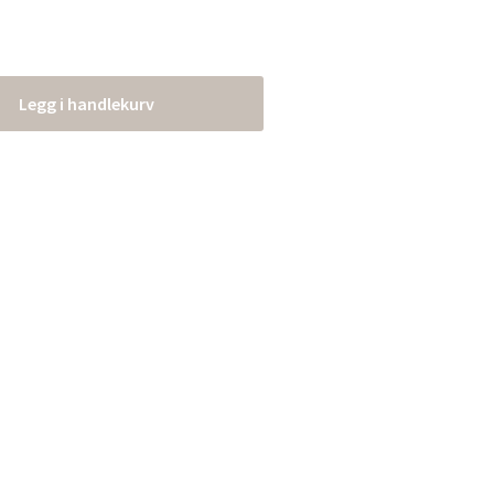
Legg i handlekurv