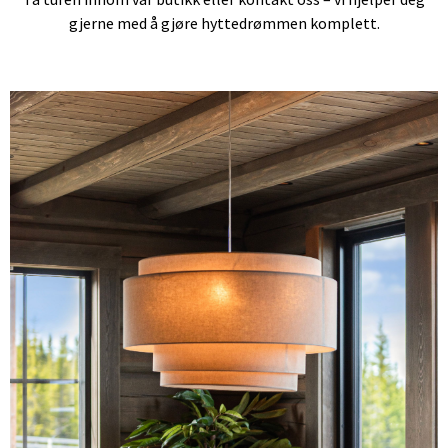
gjerne med å gjøre hyttedrømmen komplett.