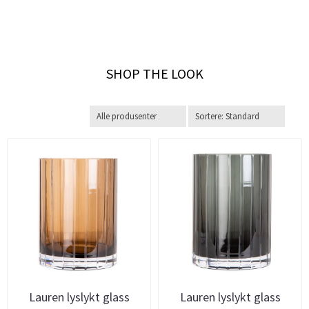
SHOP THE LOOK
Lauren lyslykt glass
Lauren lyslykt glass