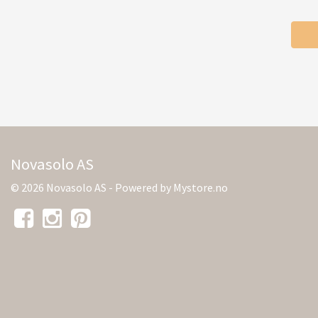
Novasolo AS
© 2026 Novasolo AS - Powered by
Mystore.no