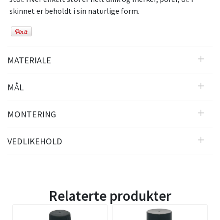
skinnet er beholdt i sin naturlige form.
MATERIALE
MÅL
MONTERING
VEDLIKEHOLD
Relaterte produkter