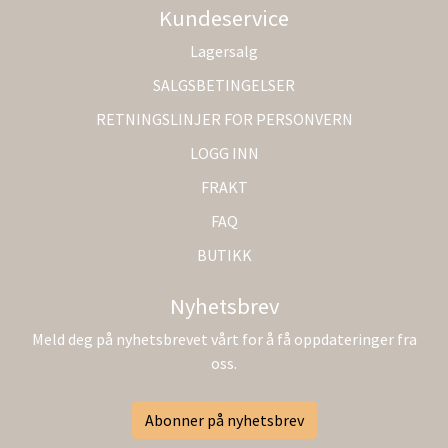
Kundeservice
Lagersalg
SALGSBETINGELSER
RETNINGSLINJER FOR PERSONVERN
LOGG INN
FRAKT
FAQ
BUTIKK
Nyhetsbrev
Meld deg på nyhetsbrevet vårt for å få oppdateringer fra
oss.
Abonner på nyhetsbrev