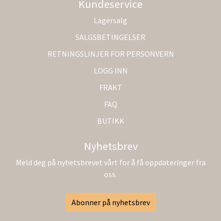
Kundeservice
Lagersalg
SALGSBETINGELSER
RETNINGSLINJER FOR PERSONVERN
LOGG INN
FRAKT
FAQ
BUTIKK
Nyhetsbrev
Meld deg på nyhetsbrevet vårt for å få oppdateringer fra
oss.
Abonner på nyhetsbrev