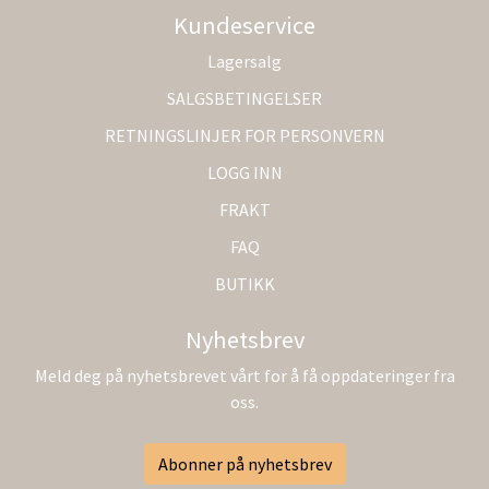
Kundeservice
Lagersalg
SALGSBETINGELSER
RETNINGSLINJER FOR PERSONVERN
LOGG INN
FRAKT
FAQ
BUTIKK
Nyhetsbrev
Meld deg på nyhetsbrevet vårt for å få oppdateringer fra
oss.
Abonner på nyhetsbrev