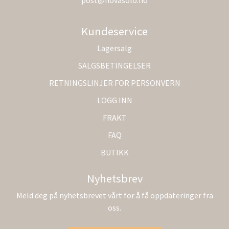
Kundeservice
Lagersalg
SALGSBETINGELSER
RETNINGSLINJER FOR PERSONVERN
LOGG INN
FRAKT
FAQ
BUTIKK
Nyhetsbrev
Meld deg på nyhetsbrevet vårt for å få oppdateringer fra
oss.