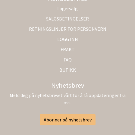
Lagersalg
SALGSBETINGELSER
RETNINGSLINJER FOR PERSONVERN
LOGG INN
FRAKT
FAQ
BUTIKK
Nyhetsbrev
Meld deg på nyhetsbrevet vårt for å få oppdateringer fra
oss.
Abonner på nyhetsbrev