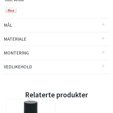
MÅL
MATERIALE
MONTERING
VEDLIKEHOLD
Relaterte produkter