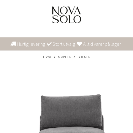
Hurtig levering
Stort utvalg
Alltid varer på lager
Hjem
MØBLER
SOFAER