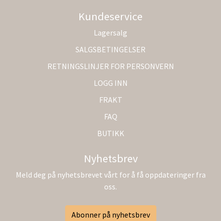
Kundeservice
Lagersalg
SALGSBETINGELSER
RETNINGSLINJER FOR PERSONVERN
LOGG INN
FRAKT
FAQ
BUTIKK
Nyhetsbrev
Meld deg på nyhetsbrevet vårt for å få oppdateringer fra
oss.
Abonner på nyhetsbrev