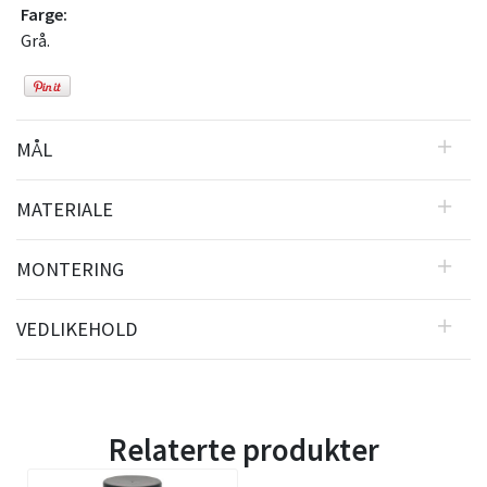
Farge:
Grå.
MÅL
MATERIALE
MONTERING
VEDLIKEHOLD
Relaterte produkter