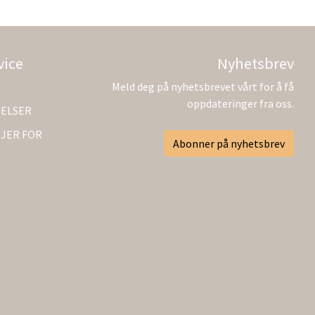
vice
Nyhetsbrev
Meld deg på nyhetsbrevet vårt for å få
oppdateringer fra oss.
GELSER
JER FOR
Abonner på nyhetsbrev