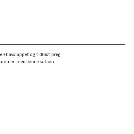
 et avslappet og tidløst preg.
sammen med denne sofaen.