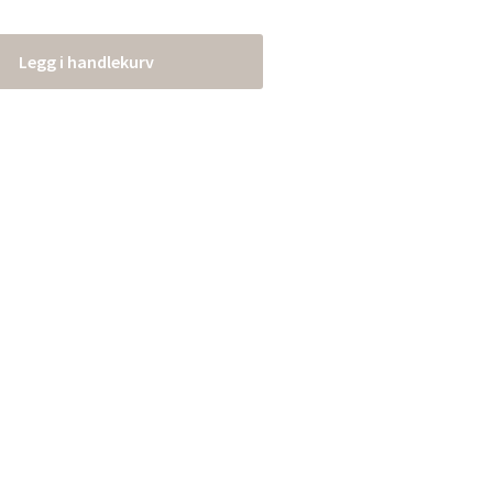
Legg i handlekurv