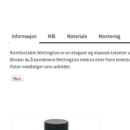
Informasjon
Mål
Materiale
Montering
Komfortable Wellington er en elegant og klassisk treseter s
Ønsker du å kombinere Wellington med en eller flere lenesto
Puter medfølger som avbildet.