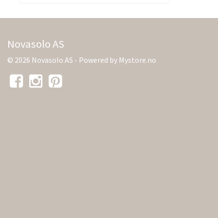
Novasolo AS
© 2026 Novasolo AS - Powered by
Mystore.no