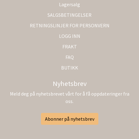
Lagersalg
SALGSBETINGELSER
RETNINGSLINJER FOR PERSONVERN
LOGG INN
FRAKT
FAQ
BUTIKK
Nyhetsbrev
Meld deg på nyhetsbrevet vårt for å få oppdateringer fra
oss.
Abonner på nyhetsbrev