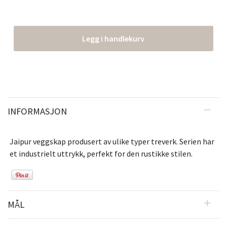
Legg i handlekurv
INFORMASJON
Jaipur veggskap produsert av ulike typer treverk. Serien har
et industrielt uttrykk, perfekt for den rustikke stilen.
MÅL