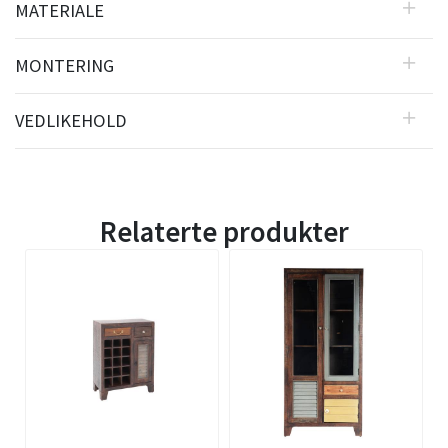
MATERIALE
MONTERING
VEDLIKEHOLD
Relaterte produkter