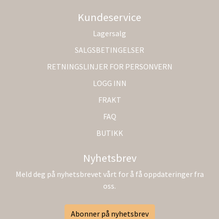
Kundeservice
Lagersalg
SALGSBETINGELSER
RETNINGSLINJER FOR PERSONVERN
LOGG INN
FRAKT
FAQ
BUTIKK
Nyhetsbrev
Meld deg på nyhetsbrevet vårt for å få oppdateringer fra
oss.
Abonner på nyhetsbrev