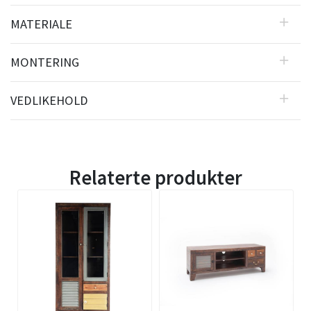
MATERIALE
MONTERING
VEDLIKEHOLD
Relaterte produkter