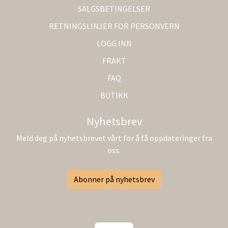
SALGSBETINGELSER
RETNINGSLINJER FOR PERSONVERN
LOGG INN
FRAKT
FAQ
BUTIKK
Nyhetsbrev
Meld deg på nyhetsbrevet vårt for å få oppdateringer fra
oss.
Abonner på nyhetsbrev