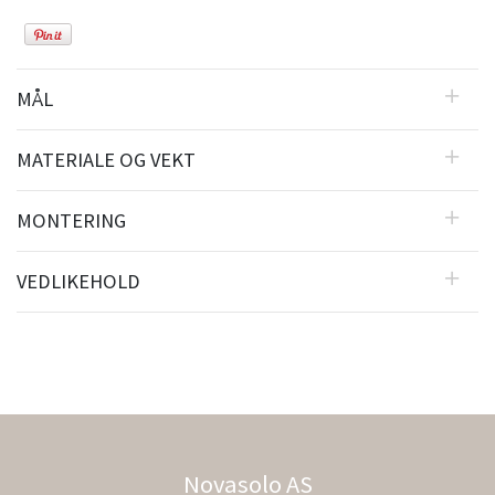
MÅL
MATERIALE OG VEKT
MONTERING
VEDLIKEHOLD
Novasolo AS