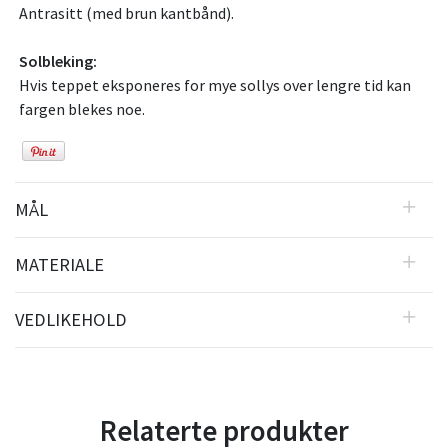
Antrasitt (med brun kantbånd).
Solbleking:
Hvis teppet eksponeres for mye sollys over lengre tid kan
fargen blekes noe.
MÅL
MATERIALE
VEDLIKEHOLD
Relaterte produkter