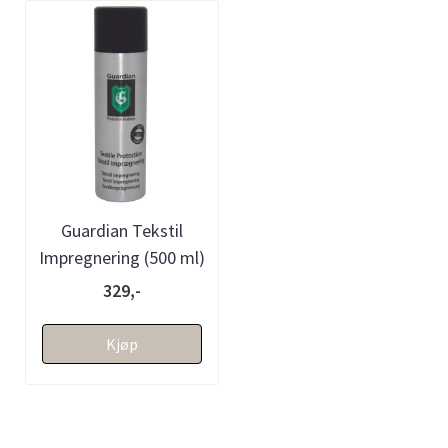
Guardian Tekstil
Impregnering (500 ml)
329,-
Kjøp