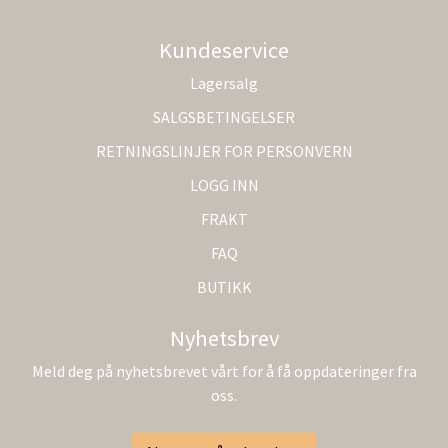
Kundeservice
Lagersalg
SALGSBETINGELSER
RETNINGSLINJER FOR PERSONVERN
LOGG INN
FRAKT
FAQ
BUTIKK
Nyhetsbrev
Meld deg på nyhetsbrevet vårt for å få oppdateringer fra
oss.