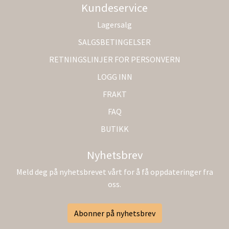
Kundeservice
Lagersalg
SALGSBETINGELSER
RETNINGSLINJER FOR PERSONVERN
LOGG INN
FRAKT
FAQ
BUTIKK
Nyhetsbrev
Meld deg på nyhetsbrevet vårt for å få oppdateringer fra
oss.
Abonner på nyhetsbrev