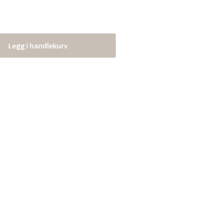
Legg i handlekurv