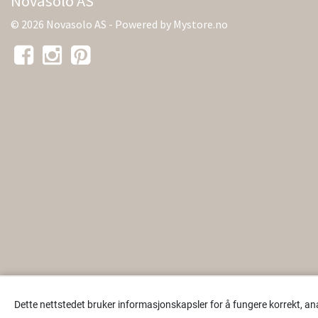
Novasolo AS
© 2026 Novasolo AS - Powered by
Mystore.no
Dette nettstedet bruker informasjonskapsler for å fungere korrekt, an