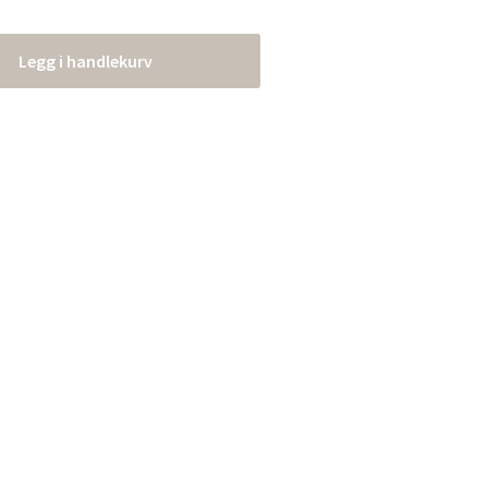
Legg i handlekurv