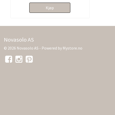
Kjøp
Novasolo AS
© 2026 Novasolo AS - Powered by
Mystore.no