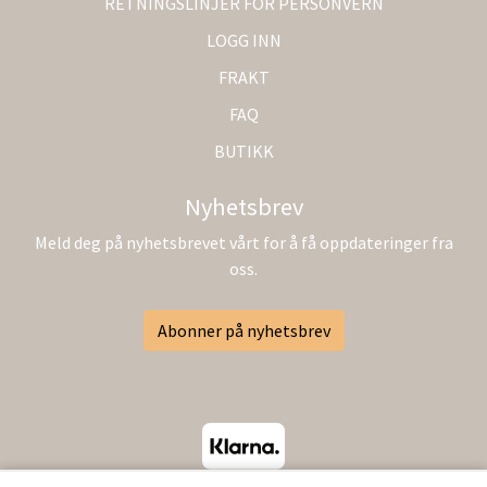
RETNINGSLINJER FOR PERSONVERN
LOGG INN
FRAKT
FAQ
BUTIKK
Nyhetsbrev
Meld deg på nyhetsbrevet vårt for å få oppdateringer fra
oss.
Abonner på nyhetsbrev