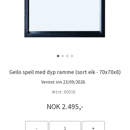
Geilo speil med dyp ramme (sort eik - 70x70x8)
Ventet inn 23/09/2026.
Art.nr:
60016
NOK 2.495,-