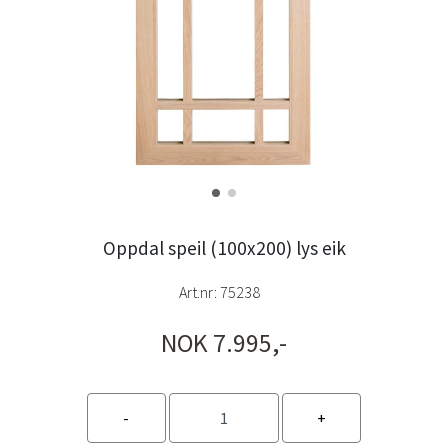
Oppdal speil (100x200) lys eik
Art.nr:
75238
NOK 7.995,-