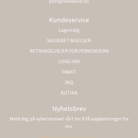
post@novasolo.no
Kundeservice
Lagersalg
SALGSBETINGELSER
RETNINGSLINJER FOR PERSONVERN
LOGG INN
FRAKT
FAQ
BUTIKK
Nyhetsbrev
Meld deg på nyhetsbrevet vårt for å få oppdateringer fra
oss.