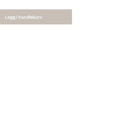
Legg i handlekurv