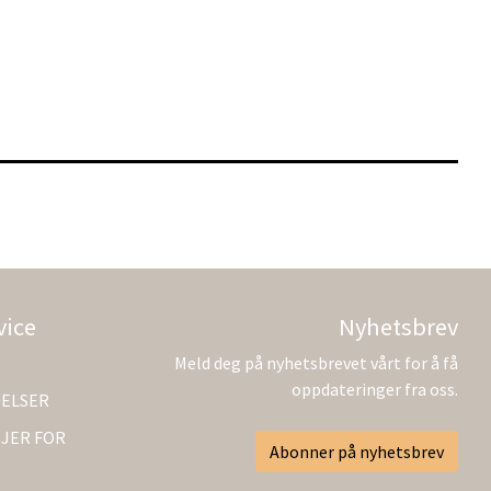
vice
Nyhetsbrev
Meld deg på nyhetsbrevet vårt for å få
oppdateringer fra oss.
GELSER
JER FOR
Abonner på nyhetsbrev