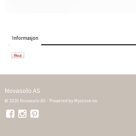
Informasjon
Novasolo AS
© 2026 Novasolo AS - Powered by
Mystore.no