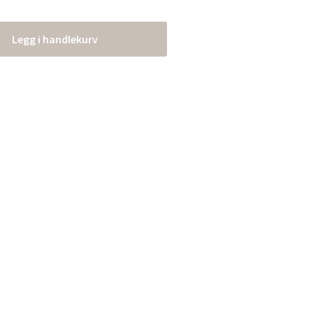
Legg i handlekurv