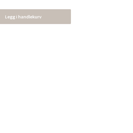
Legg i handlekurv