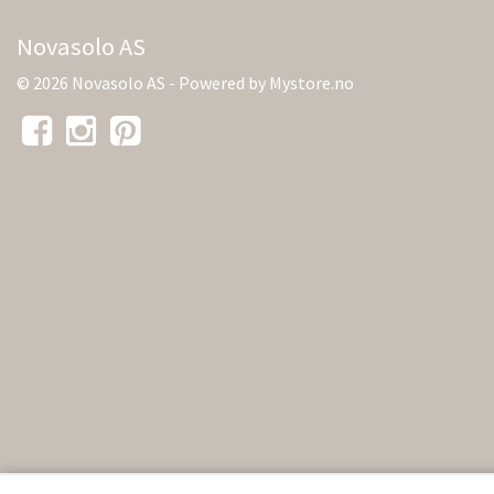
Novasolo AS
© 2026 Novasolo AS - Powered by
Mystore.no