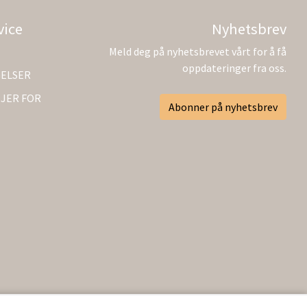
vice
Nyhetsbrev
Meld deg på nyhetsbrevet vårt for å få
oppdateringer fra oss.
GELSER
JER FOR
Abonner på nyhetsbrev