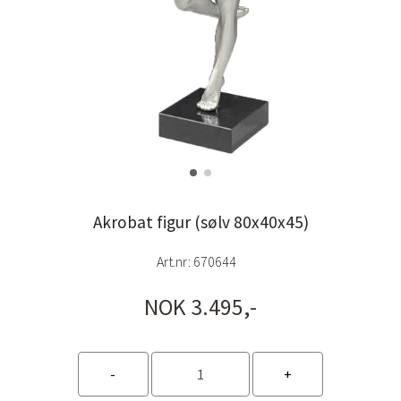
Akrobat figur (sølv 80x40x45)
Art.nr:
670644
NOK 3.495,-