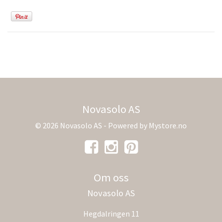
Novasolo AS
© 2026 Novasolo AS - Powered by
Mystore.no
Om oss
Novasolo AS
Hegdalringen 11