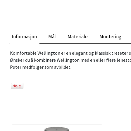
Informasjon
Mål
Materiale
Montering
Komfortable Wellington er en elegant og klassisk treseter s
Ønsker du å kombinere Wellington med en eller flere lenesto
Puter medfølger som avbildet.