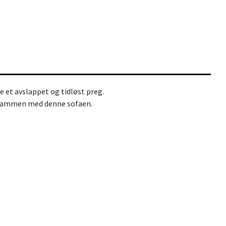
 et avslappet og tidløst preg.
sammen med denne sofaen.