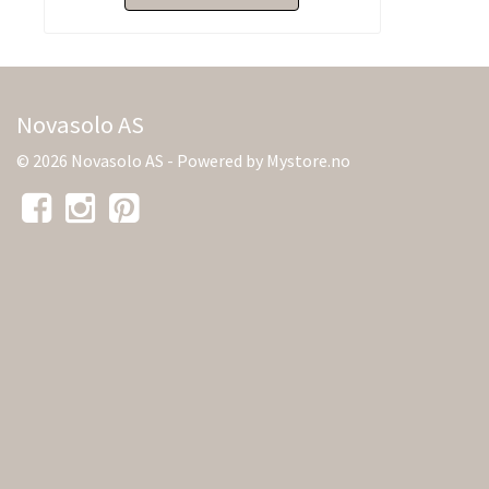
Novasolo AS
© 2026 Novasolo AS - Powered by
Mystore.no