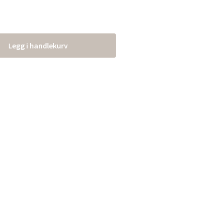
Legg i handlekurv