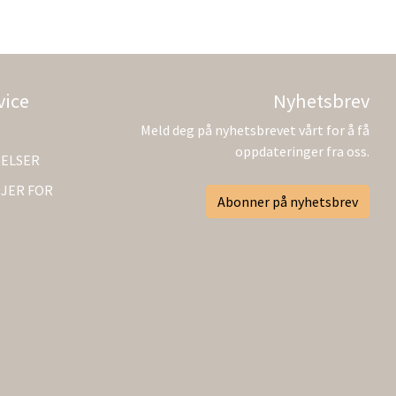
vice
Nyhetsbrev
Meld deg på nyhetsbrevet vårt for å få
oppdateringer fra oss.
GELSER
JER FOR
Abonner på nyhetsbrev