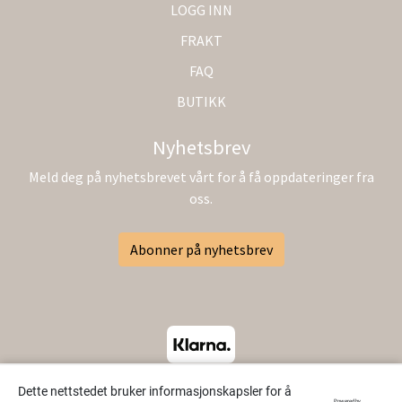
LOGG INN
FRAKT
FAQ
BUTIKK
Nyhetsbrev
Meld deg på nyhetsbrevet vårt for å få oppdateringer fra
oss.
Abonner på nyhetsbrev
Dette nettstedet bruker informasjonskapsler for å
Powered by