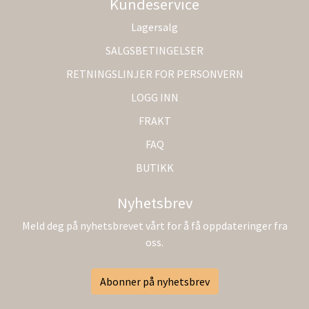
Kundeservice
Lagersalg
SALGSBETINGELSER
RETNINGSLINJER FOR PERSONVERN
LOGG INN
FRAKT
FAQ
BUTIKK
Nyhetsbrev
Meld deg på nyhetsbrevet vårt for å få oppdateringer fra
oss.
Abonner på nyhetsbrev