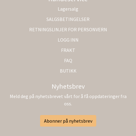
Lagersalg
SALGSBETINGELSER
RETNINGSLINJER FOR PERSONVERN
LOGG INN
FRAKT
FAQ
BUTIKK
Nyhetsbrev
Meld deg på nyhetsbrevet vårt for å få oppdateringer fra
oss.
Abonner på nyhetsbrev