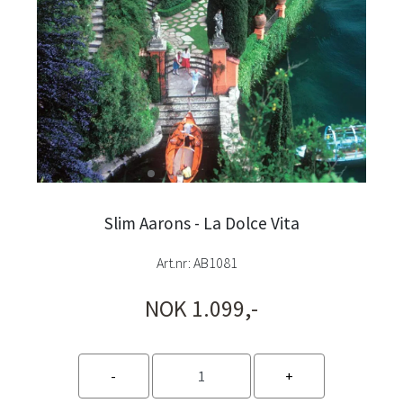
Slim Aarons - La Dolce Vita
Art.nr:
AB1081
NOK 1.099,-