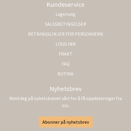
Kundeservice
Lagersalg
SALGSBETINGELSER
RETNINGSLINJER FOR PERSONVERN
LOGG INN
FRAKT
FAQ
BUTIKK
Nyhetsbrev
Meld deg på nyhetsbrevet vårt for å få oppdateringer fra
oss.
Abonner på nyhetsbrev