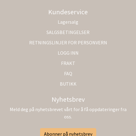
Kundeservice
Lagersalg
SALGSBETINGELSER
RETNINGSLINJER FOR PERSONVERN
LOGG INN
FRAKT
FAQ
BUTIKK
Nyhetsbrev
Meld deg på nyhetsbrevet vårt for å få oppdateringer fra
oss.
Abonner på nyhetsbrev