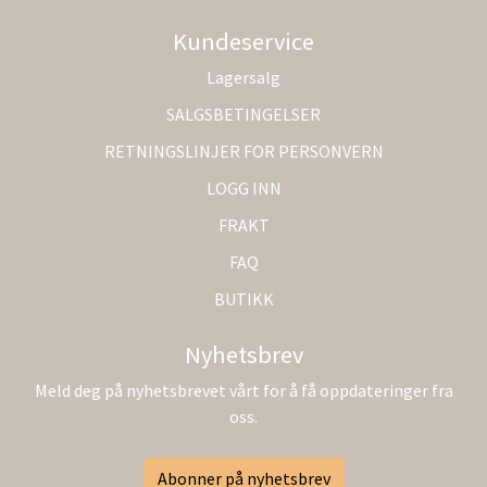
Kundeservice
Lagersalg
SALGSBETINGELSER
RETNINGSLINJER FOR PERSONVERN
LOGG INN
FRAKT
FAQ
BUTIKK
Nyhetsbrev
Meld deg på nyhetsbrevet vårt for å få oppdateringer fra
oss.
Abonner på nyhetsbrev