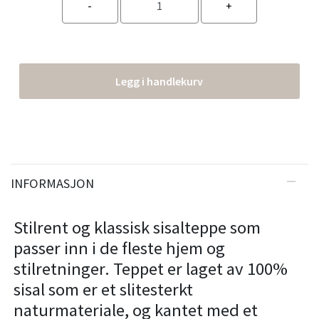
Legg i handlekurv
INFORMASJON
Stilrent og klassisk sisalteppe som
passer inn i de fleste hjem og
stilretninger. Teppet er laget av 100%
sisal som er et slitesterkt
naturmateriale, og kantet med et