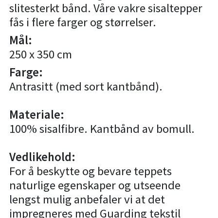
slitesterkt bånd. Våre vakre sisaltepper
fås i flere farger og størrelser.
Mål:
250 x 350 cm
Farge:
Antrasitt (med sort kantbånd).
Materiale:
100% sisalfibre. Kantbånd av bomull.
Vedlikehold:
For å beskytte og bevare teppets
naturlige egenskaper og utseende
lengst mulig anbefaler vi at det
impregneres med
Guarding tekstil