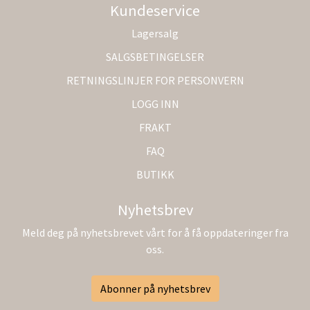
Kundeservice
Lagersalg
SALGSBETINGELSER
RETNINGSLINJER FOR PERSONVERN
LOGG INN
FRAKT
FAQ
BUTIKK
Nyhetsbrev
Meld deg på nyhetsbrevet vårt for å få oppdateringer fra
oss.
Abonner på nyhetsbrev