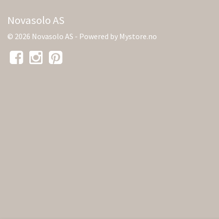
Novasolo AS
© 2026 Novasolo AS - Powered by
Mystore.no