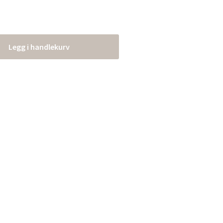
Legg i handlekurv