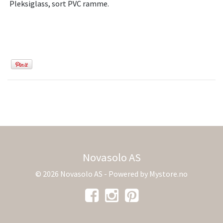
Pleksiglass, sort PVC ramme.
Novasolo AS
© 2026 Novasolo AS - Powered by
Mystore.no