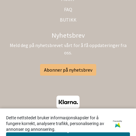
FAQ
BUTIKK
Nyhetsbrev
Meld deg på nyhetsbrevet vårt for å få oppdateringer fra
oss.
Abonner på nyhetsbrev
Dette nettstedet bruker informasjonskapsler for å
Powered by
fungere korrekt, analysere trafikk, personalisering av
annonser og annonsering.