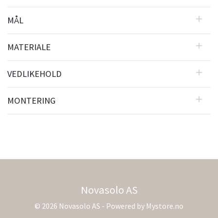
MÅL
MATERIALE
VEDLIKEHOLD
MONTERING
Novasolo AS
© 2026 Novasolo AS - Powered by
Mystore.no