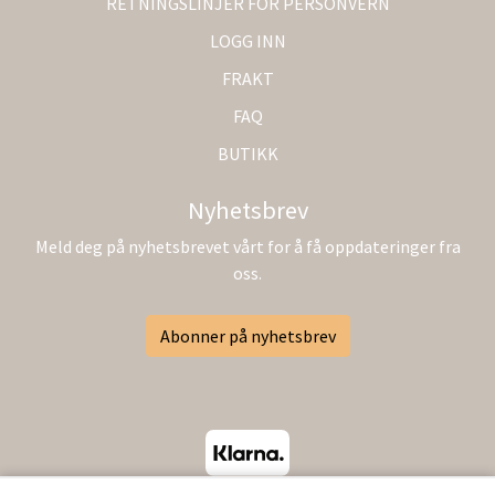
RETNINGSLINJER FOR PERSONVERN
LOGG INN
FRAKT
FAQ
BUTIKK
Nyhetsbrev
Meld deg på nyhetsbrevet vårt for å få oppdateringer fra
oss.
Abonner på nyhetsbrev