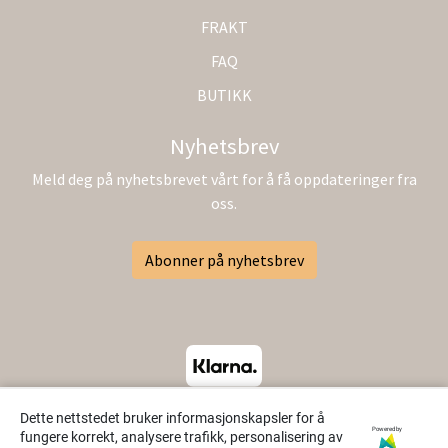
FRAKT
FAQ
BUTIKK
Nyhetsbrev
Meld deg på nyhetsbrevet vårt for å få oppdateringer fra
oss.
Abonner på nyhetsbrev
Dette nettstedet bruker informasjonskapsler for å
Powered by
fungere korrekt, analysere trafikk, personalisering av