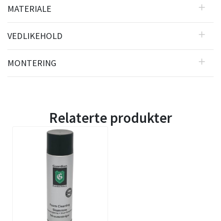
MATERIALE
VEDLIKEHOLD
MONTERING
Relaterte produkter