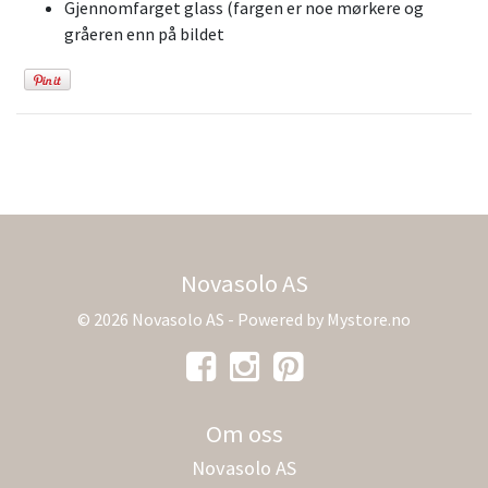
Gjennomfarget glass (fargen er noe mørkere og
gråeren enn på bildet
Novasolo AS
© 2026 Novasolo AS - Powered by
Mystore.no
Om oss
Novasolo AS