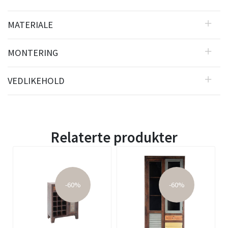
MATERIALE
MONTERING
VEDLIKEHOLD
Relaterte produkter
-60%
-60%