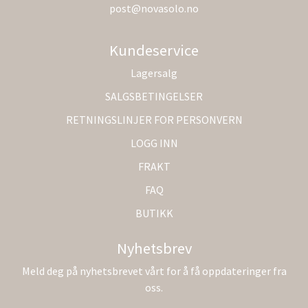
post@novasolo.no
Kundeservice
Lagersalg
SALGSBETINGELSER
RETNINGSLINJER FOR PERSONVERN
LOGG INN
FRAKT
FAQ
BUTIKK
Nyhetsbrev
Meld deg på nyhetsbrevet vårt for å få oppdateringer fra
oss.