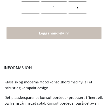
Legg i handlekurv
INFORMASJON
Klassisk og moderne Mood konsollbord med hylle i et
robust og kompakt design.
Det plassbesparende konsollbordet er produsert i finert eik
og fremstår meget solid. Konsollbordet er også del av en