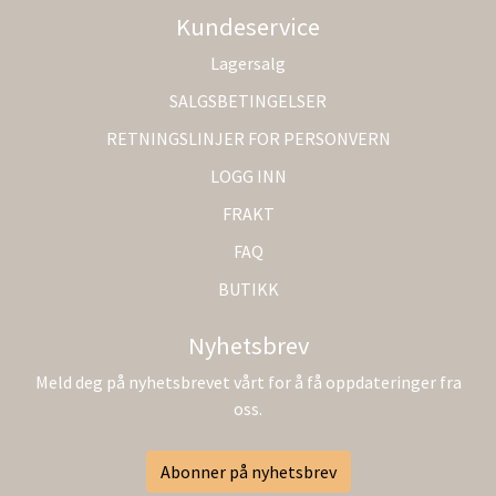
Kundeservice
Lagersalg
SALGSBETINGELSER
RETNINGSLINJER FOR PERSONVERN
LOGG INN
FRAKT
FAQ
BUTIKK
Nyhetsbrev
Meld deg på nyhetsbrevet vårt for å få oppdateringer fra
oss.
Abonner på nyhetsbrev