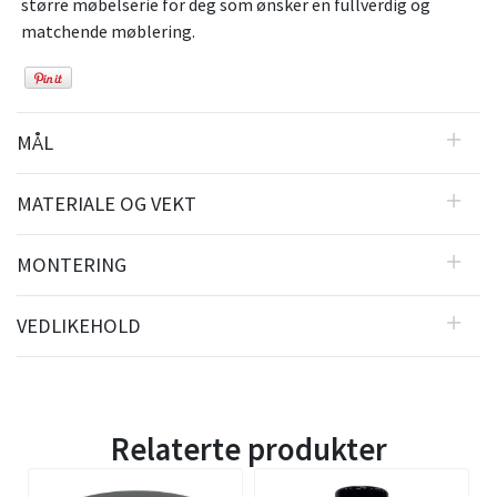
større møbelserie for deg som ønsker en fullverdig og
matchende møblering.
MÅL
MATERIALE OG VEKT
MONTERING
VEDLIKEHOLD
Relaterte produkter