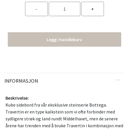
Legg i handlekurv
INFORMASJON
Beskrivelse:
Kube sidebord fra vår eksklusive steinserie Bottega.
Travertin er en type kalkstein som vi ofte forbinder med
sydligere strøk og land rundt Middelhavet, men de senere
årene har trenden med å bruke Travertin i kombinasjon med