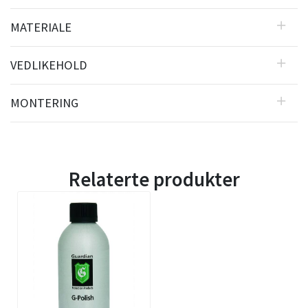
MATERIALE
VEDLIKEHOLD
MONTERING
Relaterte produkter