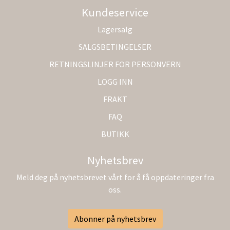
Kundeservice
Lagersalg
SALGSBETINGELSER
RETNINGSLINJER FOR PERSONVERN
LOGG INN
FRAKT
FAQ
BUTIKK
Nyhetsbrev
Meld deg på nyhetsbrevet vårt for å få oppdateringer fra
oss.
Abonner på nyhetsbrev