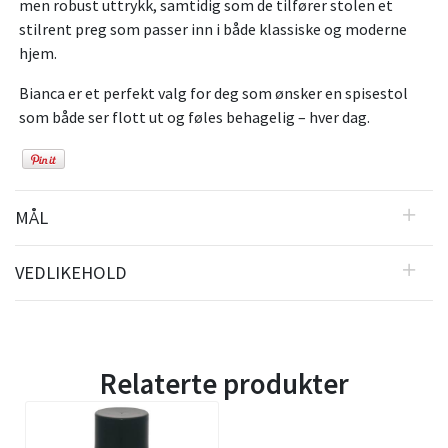
men robust uttrykk, samtidig som de tilfører stolen et
stilrent preg som passer inn i både klassiske og moderne
hjem.
Bianca er et perfekt valg for deg som ønsker en spisestol
som både ser flott ut og føles behagelig – hver dag.
MÅL
VEDLIKEHOLD
Relaterte produkter