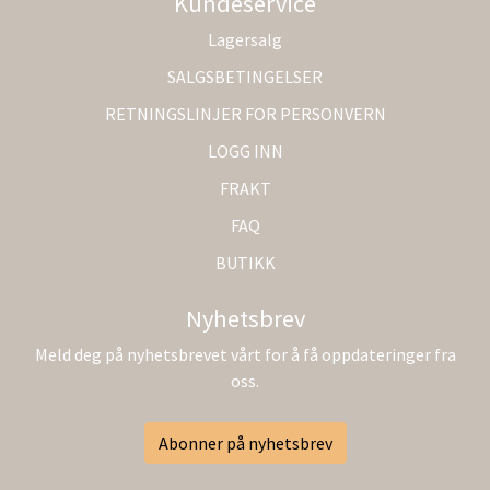
Kundeservice
Lagersalg
SALGSBETINGELSER
RETNINGSLINJER FOR PERSONVERN
LOGG INN
FRAKT
FAQ
BUTIKK
Nyhetsbrev
Meld deg på nyhetsbrevet vårt for å få oppdateringer fra
oss.
Abonner på nyhetsbrev