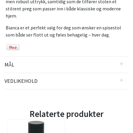
men robust uttrykk, samtidig som de tilfører stolen et
stilrent preg som passer inn i både klassiske og moderne
hjem.
Bianca er et perfekt valg for deg som ønsker en spisestol
som både ser flott ut og føles behagelig – hver dag.
MÅL
VEDLIKEHOLD
Relaterte produkter