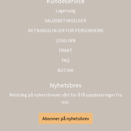
Kundeservice
Lagersalg
SALGSBETINGELSER
RETNINGSLINJER FOR PERSONVERN
LOGG INN
FRAKT
FAQ
BUTIKK
Nyhetsbrev
Meld deg på nyhetsbrevet vårt for å få oppdateringer fra
oss.
Abonner på nyhetsbrev