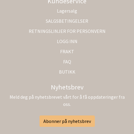
Kundeservice
Lagersalg
SALGSBETINGELSER
RETNINGSLINJER FOR PERSONVERN
LOGG INN
FRAKT
FAQ
BUTIKK
Nyhetsbrev
Meld deg på nyhetsbrevet vårt for å få oppdateringer fra
oss.
Abonner på nyhetsbrev