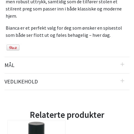
men robust uttrykk, samtidig som de tilfører stolen et
stilrent preg som passer inn i både klassiske og moderne
hjem.
Bianca er et perfekt valg for deg som ønsker en spisestol
som både ser flott ut og føles behagelig – hver dag.
MÅL
VEDLIKEHOLD
Relaterte produkter