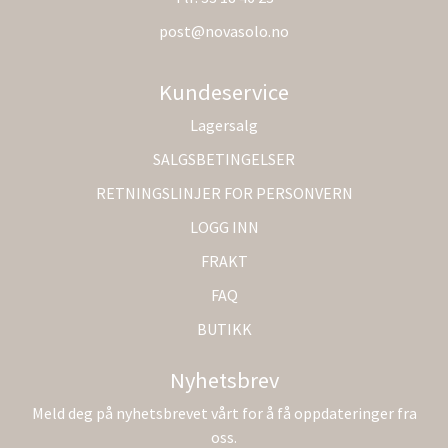
post@novasolo.no
Kundeservice
Lagersalg
SALGSBETINGELSER
RETNINGSLINJER FOR PERSONVERN
LOGG INN
FRAKT
FAQ
BUTIKK
Nyhetsbrev
Meld deg på nyhetsbrevet vårt for å få oppdateringer fra
oss.