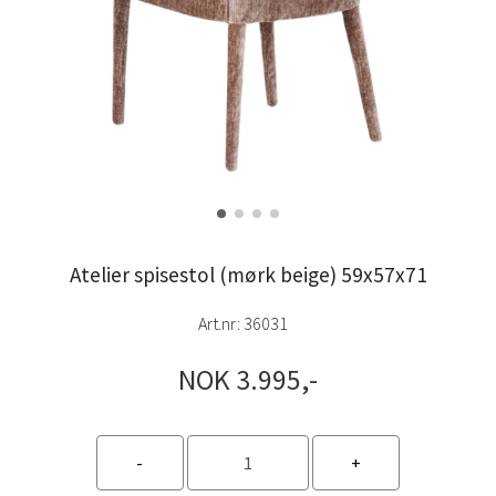
Atelier spisestol (mørk beige) 59x57x71
Art.nr:
36031
NOK 3.995,-