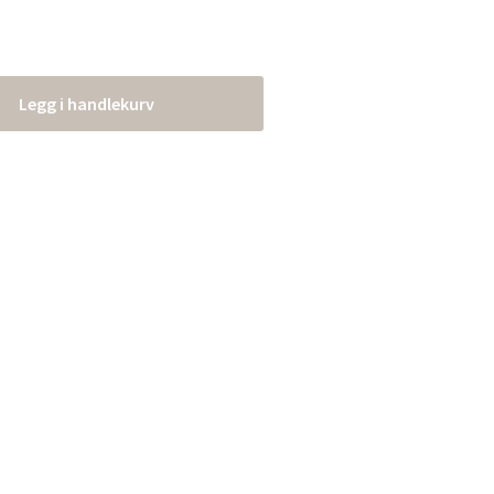
Legg i handlekurv