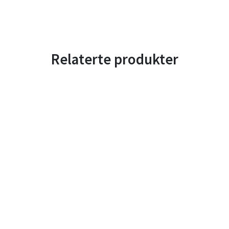
Relaterte produkter