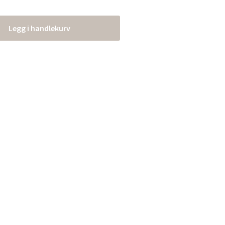
Legg i handlekurv