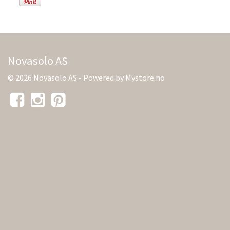
Novasolo AS
© 2026 Novasolo AS - Powered by
Mystore.no