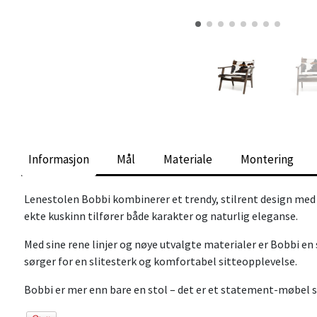
Informasjon
Mål
Materiale
Montering
Lenestolen Bobbi
kombinerer et trendy, stilrent design med e
ekte kuskinn tilfører både karakter og naturlig eleganse.
Med sine rene linjer og nøye utvalgte materialer er Bobbi en 
sørger for en slitesterk og komfortabel sitteopplevelse.
Bobbi er mer enn bare en stol – det er et statement-møbel s