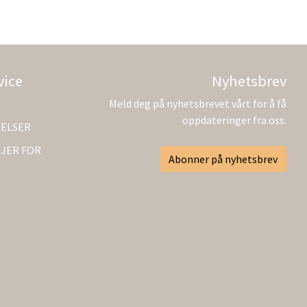
vice
Nyhetsbrev
Meld deg på nyhetsbrevet vårt for å få
oppdateringer fra oss.
GELSER
JER FOR
Abonner på nyhetsbrev